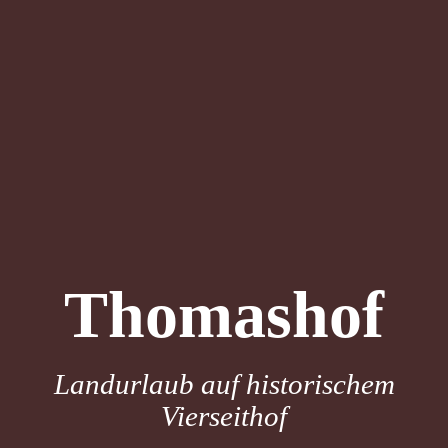
Thomashof
Landurlaub auf historischem
Vierseithof