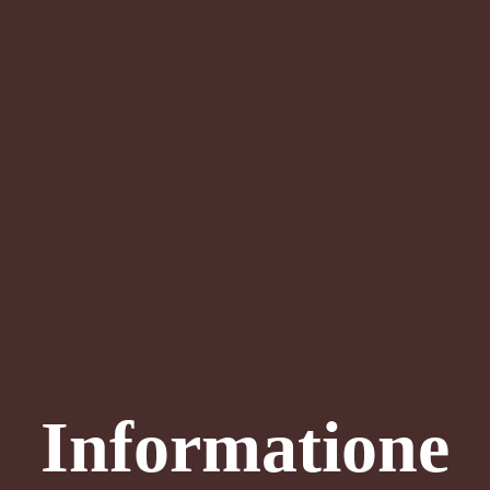
Informatione