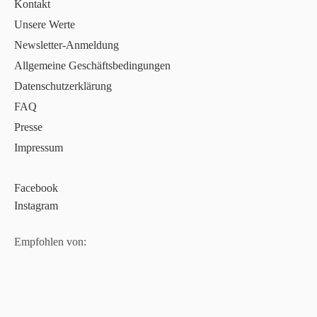
Kontakt
Unsere Werte
Newsletter-Anmeldung
Allgemeine Geschäftsbedingungen
Datenschutzerklärung
FAQ
Presse
Impressum
Facebook
Instagram
Empfohlen von: