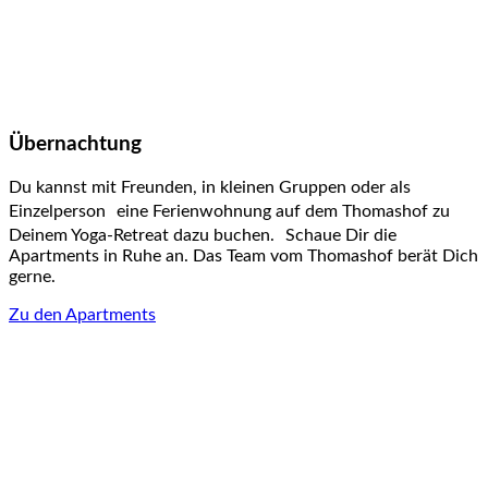
Übernachtung
Du kannst mit Freunden, in kleinen Gruppen oder als
Einzelperson eine Ferienwohnung auf dem Thomashof zu
Deinem Yoga-Retreat dazu buchen. Schaue Dir die
Apartments in Ruhe an. Das Team vom Thomashof berät Dich
gerne.
Zu den Apartments