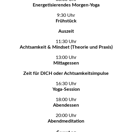
Energetisierendes Morgen-Yoga
9:30 Uhr
Frühstück
Auszeit
11:30 Uhr
Achtsamkeit & Mindset (Theorie und Praxis)
13:00 Uhr
Mittagessen
Zeit für DICH oder Achtsamkeitsimpulse
16:30 Uhr
Yoga-Session
18:00 Uhr
Abendessen
20:00 Uhr
Abendmeditation