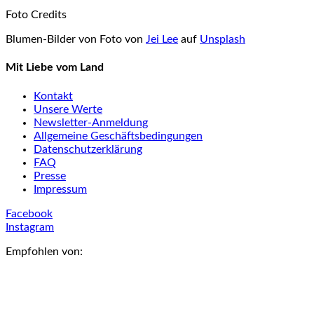
Foto Credits
Blumen-Bilder von Foto von
Jei Lee
auf
Unsplash
Mit Liebe vom Land
Kontakt
Unsere Werte
Newsletter-Anmeldung
Allgemeine Geschäftsbedingungen
Datenschutzerklärung
FAQ
Presse
Impressum
Facebook
Instagram
Empfohlen von: