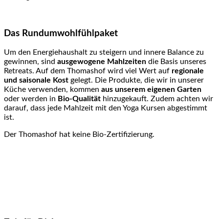
Das Rundumwohlfühlpaket
Um den Energiehaushalt zu steigern und innere Balance zu
gewinnen, sind
ausgewogene Mahlzeiten
die Basis unseres
Retreats. Auf dem Thomashof wird viel Wert auf
regionale
und saisonale Kost
gelegt. Die Produkte, die wir in unserer
Küche verwenden, kommen
aus unserem eigenen Garten
oder werden in
Bio-Qualität
hinzugekauft. Zudem achten wir
darauf, dass jede Mahlzeit mit den Yoga Kursen abgestimmt
ist.
Der Thomashof hat keine Bio-Zertifizierung.