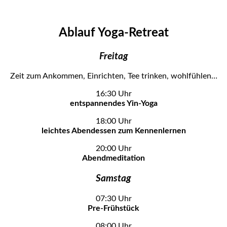
Ablauf Yoga-Retreat
Freitag
Zeit zum Ankommen, Einrichten, Tee trinken, wohlfühlen…
16:30 Uhr
entspannendes Yin-Yoga
18:00 Uhr
leichtes Abendessen zum Kennenlernen
20:00 Uhr
Abendmeditation
Samstag
07:30 Uhr
Pre-Frühstück
08:00 Uhr