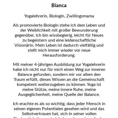
Bianca
Yogalehrerin, Biologin, Zwillingsmama
Als promovierte Biologin stehe ich dem Leben und
der Weiblichkeit mit großer Bewunderung
gegenüber. Ich bin wissbegierig, leicht für Neues
zu begeistern und eine leidenschaftliche
Visionärin. Mein Leben ist dadurch vielfältig und
stellt mich immer wieder vor neue
Herausforderung.
Mit meiner 4-jährigen Ausbildung zur Yogalehrerin
habe ich nicht nur für mich einen Weg zur inneren
Balance gefunden, sondern mir vor allem den
Traum erfüllt, dieses Wissen an die Gemeinschaft
kompetent weiterzugeben zu können. Yoga ist
meine Stütze, meine innere Ruhe, meine
Ausgeglichenheit, meine Quelle der Balance.
Ich erachte es als so wichtig, dass jeder Mensch in
seinen eigenen Potentialen gesehen wird und das
Selbstvertrauen hat, sich in seiner vollen