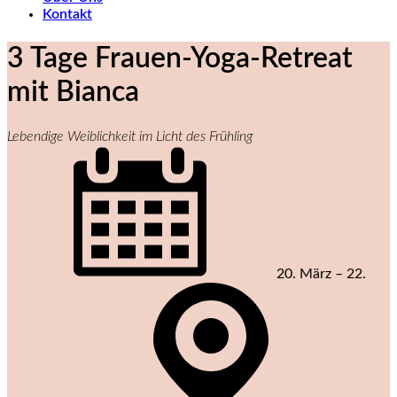
Kontakt
3 Tage Frauen-Yoga-Retreat
mit Bianca
Lebendige Weiblichkeit im Licht des Frühling
20. März – 22.