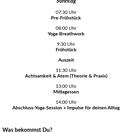
Sonntag
07:30 Uhr
Pre-Frühstück
08:00 Uhr
Yoga-Breathwork
9:30 Uhr
Frühstück
Auszeit
11:30 Uhr
Achtsamkeit & Atem (Theorie & Praxis)
13:00 Uhr
Mittagessen
14:00 Uhr
Abschluss-Yoga-Session + Impulse für deinen Alltag
Was bekommst Du?