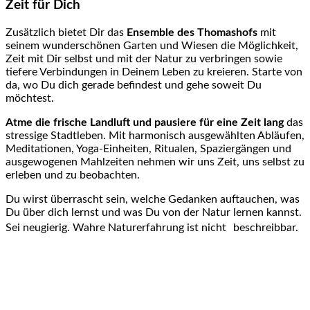
Zeit für Dich
Zusätzlich bietet Dir das
Ensemble des Thomashofs
mit
seinem wunderschönen Garten und Wiesen die Möglichkeit,
Zeit mit Dir selbst und mit der Natur zu verbringen sowie
tiefere Verbindungen in Deinem Leben zu kreieren. Starte von
da, wo Du dich gerade befindest und gehe soweit Du
möchtest.
Atme die frische Landluft und pausiere für eine Zeit lang
das
stressige Stadtleben. Mit harmonisch ausgewählten Abläufen,
Meditationen, Yoga-Einheiten, Ritualen, Spaziergängen und
ausgewogenen Mahlzeiten nehmen wir uns Zeit, uns selbst zu
erleben und zu beobachten.
Du wirst überrascht sein, welche Gedanken auftauchen, was
Du über dich lernst und was Du von der Natur lernen kannst.
Sei neugierig. Wahre Naturerfahrung ist nicht beschreibbar.