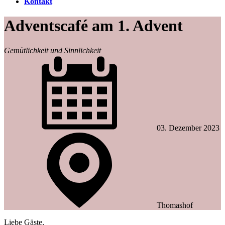
Kontakt
Adventscafé am 1. Advent
Gemütlichkeit und Sinnlichkeit
03. Dezember 2023
Thomashof
Liebe Gäste,