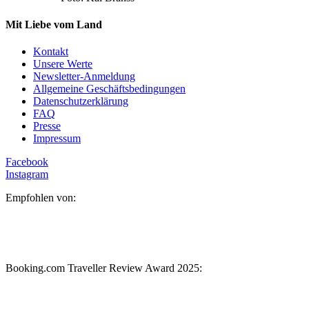
Mit Liebe vom Land
Kontakt
Unsere Werte
Newsletter-Anmeldung
Allgemeine Geschäftsbedingungen
Datenschutzerklärung
FAQ
Presse
Impressum
Facebook
Instagram
Empfohlen von:
Booking.com Traveller Review Award 2025: