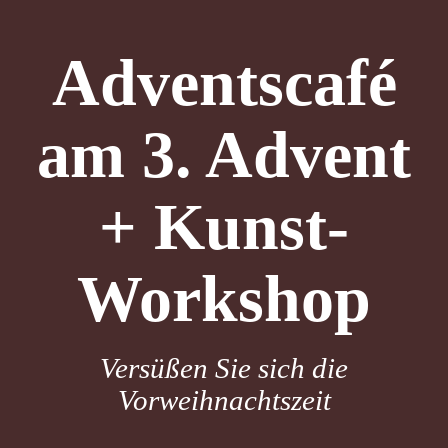
Adventscafé
am 3. Advent
+ Kunst-
Workshop
Versüßen Sie sich die
Vorweihnachtszeit