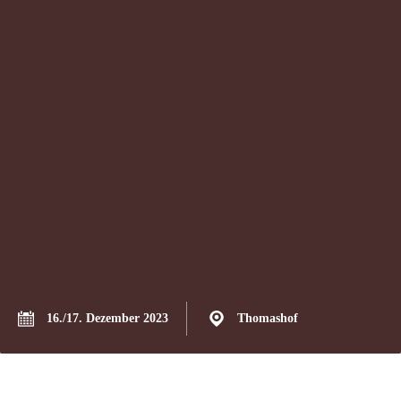
16./17. Dezember 2023
Thomashof