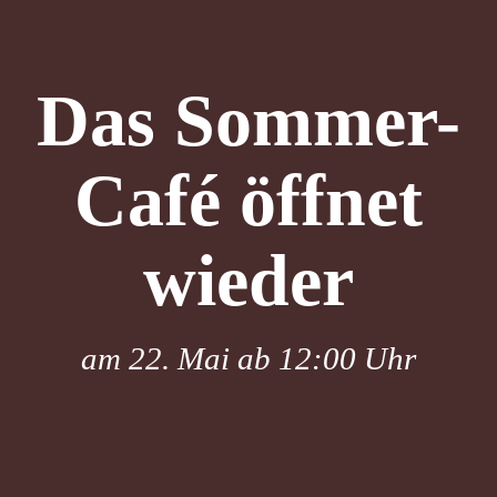
Das Sommer-
Café öffnet
wieder
am 22. Mai ab 12:00 Uhr