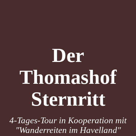
Der
Thomashof
Sternritt
4-Tages-Tour in Kooperation mit
"Wanderreiten im Havelland"