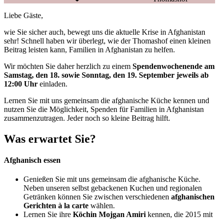
Liebe Gäste,
wie Sie sicher auch, bewegt uns die aktuelle Krise in Afghanistan
sehr! Schnell haben wir überlegt, wie der Thomashof einen kleinen
Beitrag leisten kann, Familien in Afghanistan zu helfen.
Wir möchten Sie daher herzlich zu einem
Spendenwochenende am
Samstag, den 18. sowie Sonntag, den 19. September jeweils ab
12:00 Uhr
einladen.
Lernen Sie mit uns gemeinsam die afghanische Küche kennen und
nutzen Sie die Möglichkeit, Spenden für Familien in Afghanistan
zusammenzutragen. Jeder noch so kleine Beitrag hilft.
Was erwartet Sie?
Afghanisch essen
Genießen Sie mit uns gemeinsam die afghanische Küche.
Neben unseren selbst gebackenen Kuchen und regionalen
Getränken können Sie zwischen verschiedenen
afghanischen
Gerichten à la carte
wählen.
Lernen Sie ihre
Köchin Mojgan Amiri
kennen, die 2015 mit