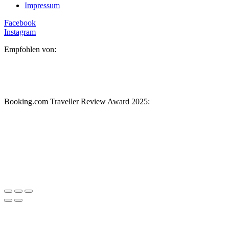
Impressum
Facebook
Instagram
Empfohlen von:
Booking.com Traveller Review Award 2025: