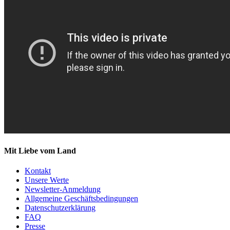
Mit Liebe vom Land
Kontakt
Unsere Werte
Newsletter-Anmeldung
Allgemeine Geschäftsbedingungen
Datenschutzerklärung
FAQ
Presse