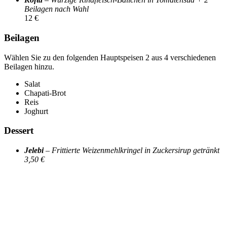
Beilagen nach Wahl
12 €
Beilagen
Wählen Sie zu den folgenden Hauptspeisen 2 aus 4 verschiedenen
Beilagen hinzu.
Salat
Chapati-Brot
Reis
Joghurt
Dessert
Jelebi
– Frittierte Weizenmehlkringel in Zuckersirup getränkt
3,50 €