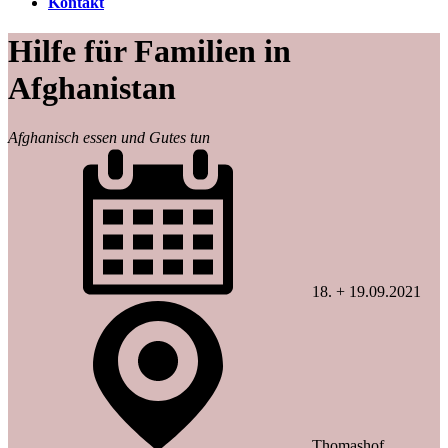
Kontakt
Hilfe für Familien in
Afghanistan
Afghanisch essen und Gutes tun
18. + 19.09.2021
Thomashof