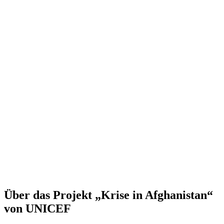
Über das Projekt „Krise in Afghanistan“
von UNICEF