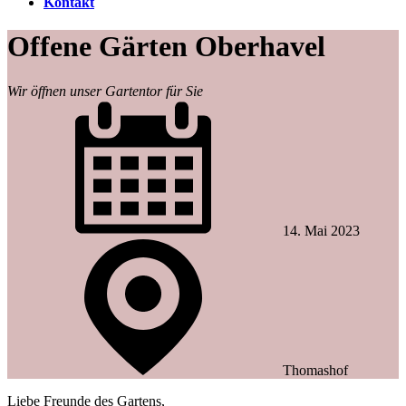
Kontakt
Offene Gärten Oberhavel
Wir öffnen unser Gartentor für Sie
14. Mai 2023
Thomashof
Liebe Freunde des Gartens,