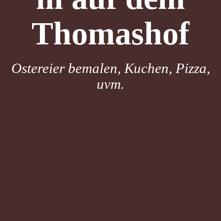
Thomashof
Ostereier bemalen, Kuchen, Pizza,
uvm.