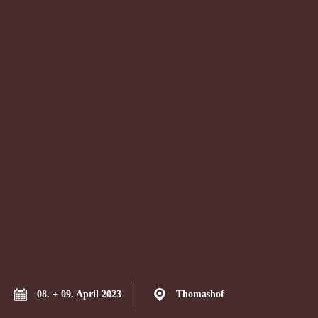
08. + 09. April 2023
Thomashof