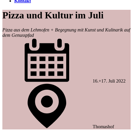
Kontakt
Pizza und Kultur im Juli
Pizza aus dem Lehmofen + Begegnung mit Kunst und Kulinarik auf
dem Genusspfad
16.+17. Juli 2022
Thomashof