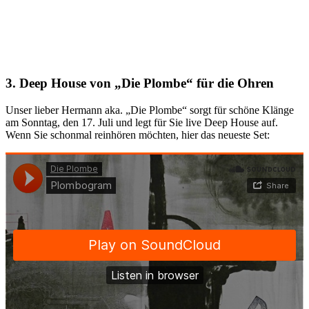
3. Deep House von „Die Plombe“ für die Ohren
Unser lieber Hermann aka. „Die Plombe“ sorgt für schöne Klänge
am Sonntag, den 17. Juli und legt für Sie live Deep House auf.
Wenn Sie schonmal reinhören möchten, hier das neueste Set: