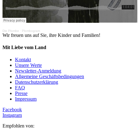
Die Plombe
·
Plombogram
Wir freuen uns auf Sie, ihre Kinder und Familien!
Mit Liebe vom Land
Kontakt
Unsere Werte
Newsletter-Anmeldung
Allgemeine Geschäftsbedingungen
Datenschutzerklärung
FAQ
Presse
Impressum
Facebook
Instagram
Empfohlen von: