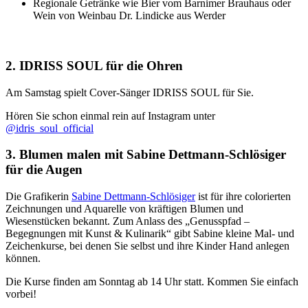
Regionale Getränke wie Bier vom Barnimer Brauhaus oder
Wein von Weinbau Dr. Lindicke aus Werder
2. IDRISS SOUL für die Ohren
Am Samstag spielt Cover-Sänger IDRISS SOUL für Sie.
Hören Sie schon einmal rein auf Instagram unter
@idris_soul_official
3. Blumen malen mit Sabine Dettmann-Schlösiger
für die Augen
Die Grafikerin
Sabine Dettmann-Schlösiger
ist für ihre colorierten
Zeichnungen und Aquarelle von kräftigen Blumen und
Wiesenstücken bekannt. Zum Anlass des „Genusspfad –
Begegnungen mit Kunst & Kulinarik“ gibt Sabine kleine Mal- und
Zeichenkurse, bei denen Sie selbst und ihre Kinder Hand anlegen
können.
Die Kurse finden am Sonntag ab 14 Uhr statt. Kommen Sie einfach
vorbei!