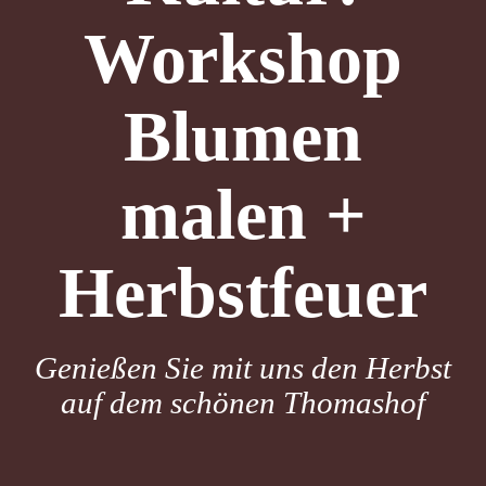
Workshop
Blumen
malen +
Herbstfeuer
Genießen Sie mit uns den Herbst
auf dem schönen Thomashof