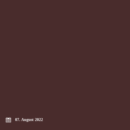
07. August 2022