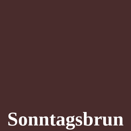
Sonntagsbrun