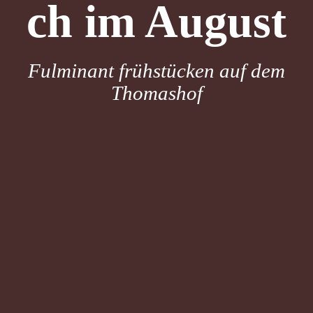
ch im August
Fulminant frühstücken auf dem
Thomashof