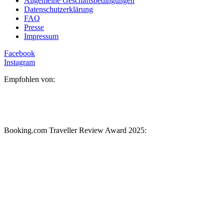
Allgemeine Geschäftsbedingungen
Datenschutzerklärung
FAQ
Presse
Impressum
Facebook
Instagram
Empfohlen von:
Booking.com Traveller Review Award 2025: