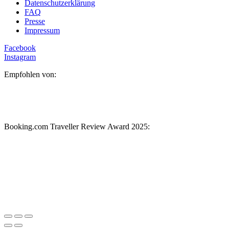
Datenschutzerklärung
FAQ
Presse
Impressum
Facebook
Instagram
Empfohlen von:
Booking.com Traveller Review Award 2025: