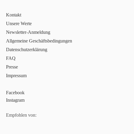
Kontakt
Unsere Werte
Newsletter-Anmeldung
Allgemeine Geschäftsbedingungen
Datenschutzerklärung
FAQ
Presse
Impressum
Facebook
Instagram
Empfohlen von: