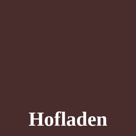
Hofladen