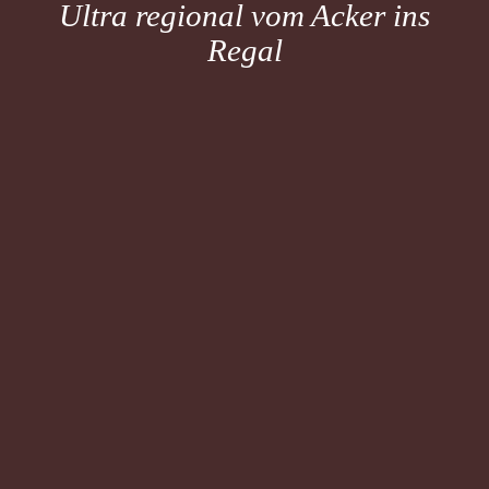
Ultra regional vom Acker ins
Regal