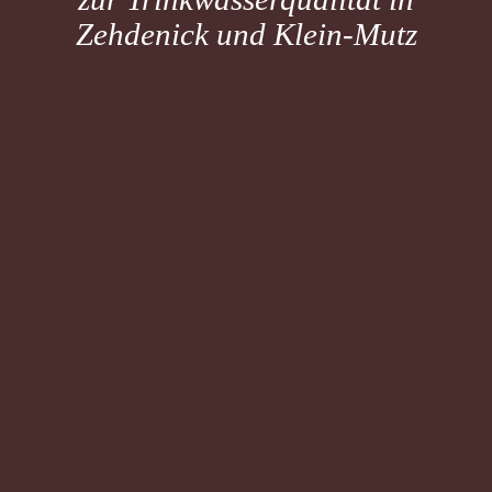
Zehdenick und Klein-Mutz