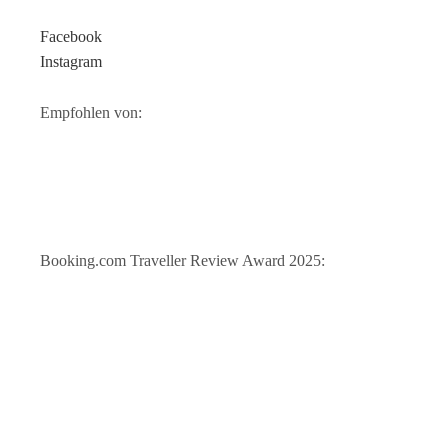
Facebook
Instagram
Empfohlen von:
Booking.com Traveller Review Award 2025: