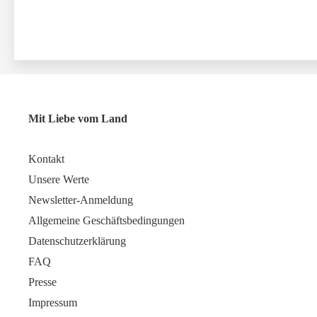
Mit Liebe vom Land
Kontakt
Unsere Werte
Newsletter-Anmeldung
Allgemeine Geschäftsbedingungen
Datenschutzerklärung
FAQ
Presse
Impressum