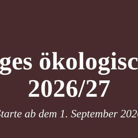
iges ökologis
2026/27
Starte ab dem 1. September 202