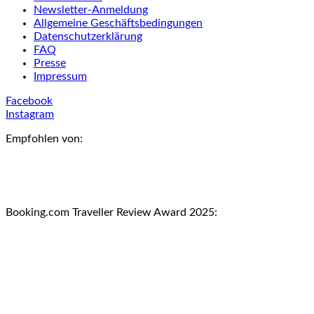
Newsletter-Anmeldung
Allgemeine Geschäftsbedingungen
Datenschutzerklärung
FAQ
Presse
Impressum
Facebook
Instagram
Empfohlen von:
Booking.com Traveller Review Award 2025: