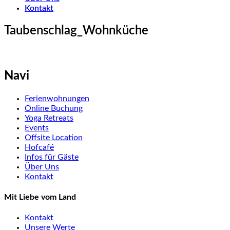
Kontakt
Taubenschlag_Wohnküche
Navi
Ferienwohnungen
Online Buchung
Yoga Retreats
Events
Offsite Location
Hofcafé
Infos für Gäste
Über Uns
Kontakt
Mit Liebe vom Land
Kontakt
Unsere Werte