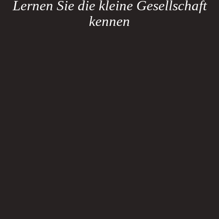
Lernen Sie die kleine Gesellschaft
kennen