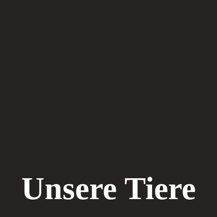
Unsere Tiere