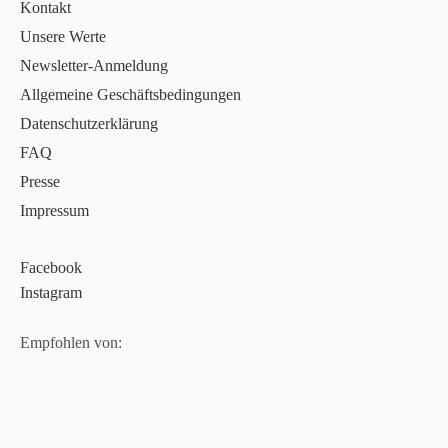
Kontakt
Unsere Werte
Newsletter-Anmeldung
Allgemeine Geschäftsbedingungen
Datenschutzerklärung
FAQ
Presse
Impressum
Facebook
Instagram
Empfohlen von: