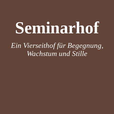
Seminarhof
Ein Vierseithof für Begegnung,
Wachstum und Stille