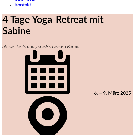
Kontakt
4 Tage Yoga-Retreat mit
Sabine
Stärke, heile und genieße Deinen Körper
6. – 9. März 2025