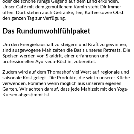
oder die schöne ruhige Gegend auf dem Land erkunden.
Unser Café mit dem gemütlichem Kamin steht Dir immer
offen. Dort stehen auch Getränke, Tee, Kaffee sowie Obst
den ganzen Tag zur Verfügung.
Das Rundumwohlfühlpaket
Um den Energiehaushalt zu steigern und Kraft zu gewinnen,
sind ausgewogene Mahlzeiten die Basis unseres Retreats. Die
Speisen werden von Skaidrit, einer erfahrenen und
professionellen Ayurveda-Köchin, zubereitet.
Zudem wird auf dem Thomashof viel Wert auf regionale und
saisonale Kost gelegt. Die Produkte, die wir in unserer Küche
verwenden, kommen wenn möglich aus unserem eigenen
Garten. Wir achten darauf, dass jede Mahlzeit mit den Yoga-
Kursen abgestimmt ist.