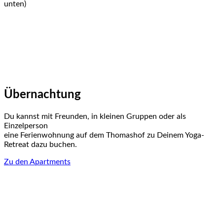
unten)
Übernachtung
Du kannst mit Freunden, in kleinen Gruppen oder als
Einzelperson
eine Ferienwohnung auf dem Thomashof zu Deinem Yoga-
Retreat dazu buchen.
Zu den Apartments