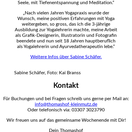
Seele, mit Tiefenentspannung und Meditation.“
„Nach vielen Jahren Yogapraxis wurde der
Wunsch, meine positiven Erfahrungen mit Yoga
weitergeben, so gross, das ich die 3-jährige
Ausbildung zur Yogalehrerin machte, meine Arbeit
als Grafik-Designerin, Illustratorin und Fotografin
beendete und nun seit 18 Jahren hauptberuflich
als Yogalehrerin und Ayurvedatherapeutin lebe.“
Weitere Infos über Sabine Schäfer.
Sabine Schäfer, Foto: Kai Branss
Kontakt
Für Buchungen und bei Fragen schreib uns gerne per Mail an:
info@thomashof-kleinmutz.de
Oder telefonisch via: 03307 3023790
Wir freuen uns auf das gemeinsame Wochenende mit Dir!
Dein Thomashof