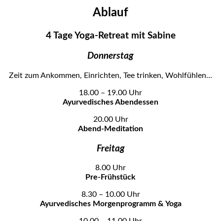
Ablauf
4 Tage Yoga-Retreat mit Sabine
Donnerstag
Zeit zum Ankommen, Einrichten, Tee trinken, Wohlfühlen…
18.00 – 19.00 Uhr
Ayurvedisches Abendessen
20.00 Uhr
Abend-Meditation
Freitag
8.00 Uhr
Pre-Frühstück
8.30 – 10.00 Uhr
Ayurvedisches Morgenprogramm & Yoga