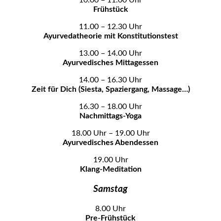
10.00 – 11.00 Uhr
Frühstück
11.00 – 12.30 Uhr
Ayurvedatheorie mit Konstitutionstest
13.00 – 14.00 Uhr
Ayurvedisches Mittagessen
14.00 – 16.30 Uhr
Zeit für Dich (Siesta, Spaziergang, Massage…)
16.30 – 18.00 Uhr
Nachmittags-Yoga
18.00 Uhr – 19.00 Uhr
Ayurvedisches Abendessen
19.00 Uhr
Klang-Meditation
Samstag
8.00 Uhr
Pre-Frühstück