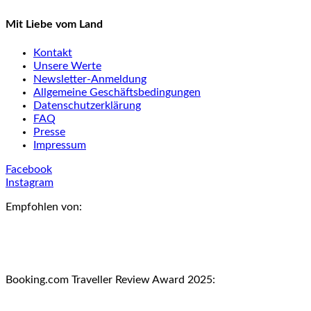
Mit Liebe vom Land
Kontakt
Unsere Werte
Newsletter-Anmeldung
Allgemeine Geschäftsbedingungen
Datenschutzerklärung
FAQ
Presse
Impressum
Facebook
Instagram
Empfohlen von:
Booking.com Traveller Review Award 2025: