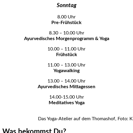
Sonntag
8.00 Uhr
Pre-Frühstück
8.30 – 10.00 Uhr
Ayurvedisches Morgenprogramm & Yoga
10.00 – 11.00 Uhr
Frühstück
11.00 – 13.00 Uhr
Yogawalking
13.00 – 14.00 Uhr
Ayurvedisches Mittagessen
14.00-15.00 Uhr
Meditatives Yoga
Das Yoga-Atelier auf dem Thomashof, Foto: K
Was bekommst Du?