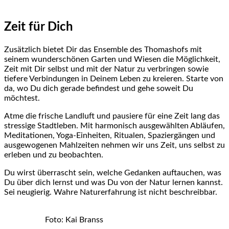
Zeit für Dich
Zusätzlich bietet Dir das Ensemble des Thomashofs mit
seinem wunderschönen Garten und Wiesen die Möglichkeit,
Zeit mit Dir selbst und mit der Natur zu verbringen sowie
tiefere Verbindungen in Deinem Leben zu kreieren. Starte von
da, wo Du dich gerade befindest und gehe soweit Du
möchtest.
Atme die frische Landluft und pausiere für eine Zeit lang das
stressige Stadtleben. Mit harmonisch ausgewählten Abläufen,
Meditationen, Yoga-Einheiten, Ritualen, Spaziergängen und
ausgewogenen Mahlzeiten nehmen wir uns Zeit, uns selbst zu
erleben und zu beobachten.
Du wirst überrascht sein, welche Gedanken auftauchen, was
Du über dich lernst und was Du von der Natur lernen kannst.
Sei neugierig. Wahre Naturerfahrung ist nicht beschreibbar.
Foto: Kai Branss