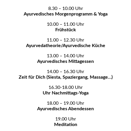
8.30 – 10.00 Uhr
Ayurvedisches Morgenprogramm & Yoga
10.00 – 11.00 Uhr
Frühstück
11.00 – 12.30 Uhr
Ayurvedatheorie/Ayurvedische Küche
13.00 – 14.00 Uhr
Ayurvedisches Mittagessen
14.00 – 16.30 Uhr
Zeit für Dich (Siesta, Spaziergang, Massage…)
16.30-18.00 Uhr
Uhr Nachmittags-Yoga
18.00 – 19.00 Uhr
Ayurvedisches Abendessen
19.00 Uhr
Meditation