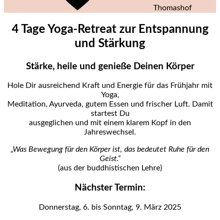
Thomashof
4 Tage Yoga-Retreat zur Entspannung
und Stärkung
Stärke, heile und genieße Deinen Körper
Hole Dir ausreichend Kraft und Energie für das Frühjahr mit
Yoga,
Meditation, Ayurveda, gutem Essen und frischer Luft. Damit
startest Du
ausgeglichen und mit einem klarem Kopf in den
Jahreswechsel.
„Was Bewegung für den Körper ist, das bedeutet Ruhe für den
Geist.“
(aus der buddhistischen Lehre)
Nächster Termin:
Donnerstag, 6. bis Sonntag, 9. März 2025