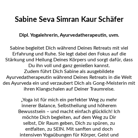
Sabine Seva Simran Kaur Schäfer
Dipl. Yogalehrerin, Ayurvedatherapeutin, uvm.
Sabine begleitet Dich während Deines Retreats mit viel
Erfahrung und Ruhe. Sie legt dabei den Fokus auf die
Stärkung und Heilung Deines Körpers und sorgt dafür, dass
Du ihn voll und ganz genießen kannst.
Zudem führt Dich Sabine als ausgebildete
Ayurvedatherapeutin während Deines Retreats in die Welt
des Ayurveda ein und verzaubert Dich als Gong-Meisterin mit
ihren Klangschalen auf Deiner Traumreise.
„Yoga ist für mich ein perfekter Weg zu mehr
innerer Balance, Selbstheilung und höherem
Bewusstsein – und macht einfach glücklich! Ich
möchte Dich begleiten, auf dem Weg zu Dir
selbst, Dir Raum geben, Dich zu spüren, zu
entfalten, zu SEIN. Mit sanften und doch
intensiven Yogaübungen für Körper, Geist und