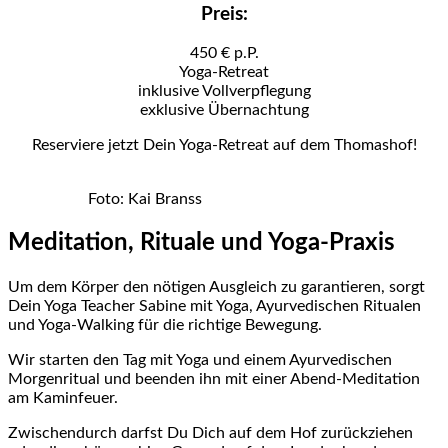
Preis:
450 € p.P.
Yoga-Retreat
inklusive Vollverpflegung
exklusive Übernachtung
Reserviere jetzt Dein Yoga-Retreat auf dem Thomashof!
Foto: Kai Branss
Meditation, Rituale und Yoga-Praxis
Um dem Körper den nötigen Ausgleich zu garantieren, sorgt
Dein Yoga Teacher Sabine mit Yoga, Ayurvedischen Ritualen
und Yoga-Walking für die richtige Bewegung.
Wir starten den Tag mit Yoga und einem Ayurvedischen
Morgenritual und beenden ihn mit einer Abend-Meditation
am Kaminfeuer.
Zwischendurch darfst Du Dich auf dem Hof zurückziehen