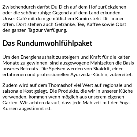
Zwischendurch darfst Du Dich auf dem Hof zurückziehen
oder die schöne ruhige Gegend auf dem Land erkunden.
Unser Café mit dem gemütlichem Kamin steht Dir immer
offen. Dort stehen auch Getränke, Tee, Kaffee sowie Obst
den ganzen Tag zur Verfügung.
Das Rundumwohlfühlpaket
Um den Energiehaushalt zu steigern und Kraft für die kalten
Monate zu gewinnen, sind ausgewogene Mahlzeiten die Basis
unseres Retreats. Die Speisen werden von Skaidrit, einer
erfahrenen und professionellen Ayurveda-Köchin, zubereitet.
Zudem wird auf dem Thomashof viel Wert auf regionale und
saisonale Kost gelegt. Die Produkte, die wir in unserer Küche
verwenden, kommen wenn möglich aus unserem eigenen
Garten. Wir achten darauf, dass jede Mahlzeit mit den Yoga-
Kursen abgestimmt ist.