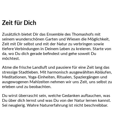
Zeit für Dich
Zusätzlich bietet Dir das Ensemble des Thomashofs mit
seinem wunderschönen Garten und Wiesen die Möglichkeit,
Zeit mit Dir selbst und mit der Natur zu verbringen sowie
tiefere Verbindungen in Deinem Leben zu kreieren. Starte von
da, wo Du dich gerade befindest und gehe soweit Du
möchtest.
Atme die frische Landluft und pausiere für eine Zeit lang das
stressige Stadtleben. Mit harmonisch ausgewählten Abläufen,
Meditationen, Yoga-Einheiten, Ritualen, Spaziergängen und
ausgewogenen Mahlzeiten nehmen wir uns Zeit, uns selbst zu
erleben und zu beobachten.
Du wirst überrascht sein, welche Gedanken auftauchen, was
Du über dich lernst und was Du von der Natur lernen kannst.
Sei neugierig. Wahre Naturerfahrung ist nicht beschreibbar.