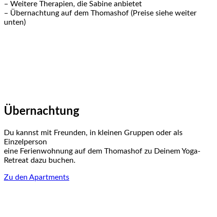
– Weitere Therapien, die Sabine anbietet
– Übernachtung auf dem Thomashof (Preise siehe weiter
unten)
Übernachtung
Du kannst mit Freunden, in kleinen Gruppen oder als
Einzelperson
eine Ferienwohnung auf dem Thomashof zu Deinem Yoga-
Retreat dazu buchen.
Zu den Apartments