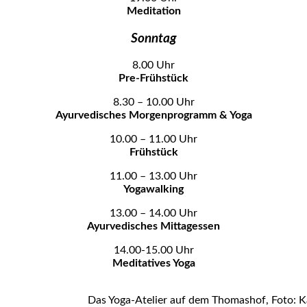
Meditation
Sonntag
8.00 Uhr
Pre-Frühstück
8.30 – 10.00 Uhr
Ayurvedisches Morgenprogramm & Yoga
10.00 – 11.00 Uhr
Frühstück
11.00 – 13.00 Uhr
Yogawalking
13.00 – 14.00 Uhr
Ayurvedisches Mittagessen
14.00-15.00 Uhr
Meditatives Yoga
Das Yoga-Atelier auf dem Thomashof, Foto: K