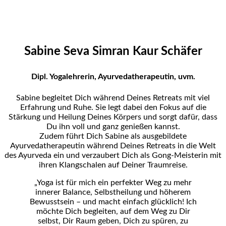
Sabine Seva Simran Kaur Schäfer
Dipl. Yogalehrerin, Ayurvedatherapeutin, uvm.
Sabine begleitet Dich während Deines Retreats mit viel
Erfahrung und Ruhe. Sie legt dabei den Fokus auf die
Stärkung und Heilung Deines Körpers und sorgt dafür, dass
Du ihn voll und ganz genießen kannst.
Zudem führt Dich Sabine als ausgebildete
Ayurvedatherapeutin während Deines Retreats in die Welt
des Ayurveda ein und verzaubert Dich als Gong-Meisterin mit
ihren Klangschalen auf Deiner Traumreise.
„Yoga ist für mich ein perfekter Weg zu mehr
innerer Balance, Selbstheilung und höherem
Bewusstsein – und macht einfach glücklich! Ich
möchte Dich begleiten, auf dem Weg zu Dir
selbst, Dir Raum geben, Dich zu spüren, zu