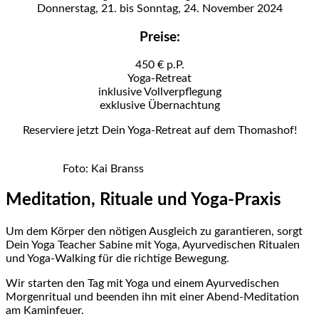
Donnerstag, 21. bis Sonntag, 24. November 2024
Preise:
450 € p.P.
Yoga-Retreat
inklusive Vollverpflegung
exklusive Übernachtung
Reserviere jetzt Dein Yoga-Retreat auf dem Thomashof!
Foto: Kai Branss
Meditation, Rituale und Yoga-Praxis
Um dem Körper den nötigen Ausgleich zu garantieren, sorgt
Dein Yoga Teacher Sabine mit Yoga, Ayurvedischen Ritualen
und Yoga-Walking für die richtige Bewegung.
Wir starten den Tag mit Yoga und einem Ayurvedischen
Morgenritual und beenden ihn mit einer Abend-Meditation
am Kaminfeuer.