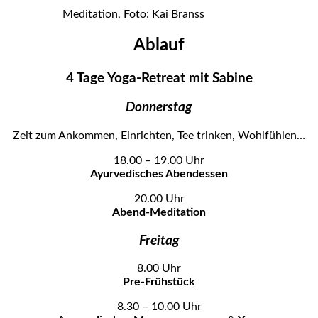
Meditation, Foto: Kai Branss
Ablauf
4 Tage Yoga-Retreat mit Sabine
Donnerstag
Zeit zum Ankommen, Einrichten, Tee trinken, Wohlfühlen…
18.00 – 19.00 Uhr
Ayurvedisches Abendessen
20.00 Uhr
Abend-Meditation
Freitag
8.00 Uhr
Pre-Frühstück
8.30 – 10.00 Uhr