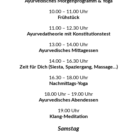
Ayurvedisches Morgenprogramm & Yoga
10.00 – 11.00 Uhr
Frühstück
11.00 – 12.30 Uhr
Ayurvedatheorie mit Konstitutionstest
13.00 – 14.00 Uhr
Ayurvedisches Mittagessen
14.00 – 16.30 Uhr
Zeit für Dich (Siesta, Spaziergang, Massage…)
16.30 – 18.00 Uhr
Nachmittags-Yoga
18.00 Uhr – 19.00 Uhr
Ayurvedisches Abendessen
19.00 Uhr
Klang-Meditation
Samstag