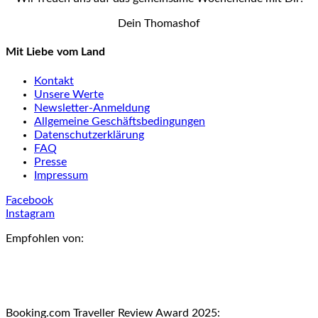
Dein Thomashof
Mit Liebe vom Land
Kontakt
Unsere Werte
Newsletter-Anmeldung
Allgemeine Geschäftsbedingungen
Datenschutzerklärung
FAQ
Presse
Impressum
Facebook
Instagram
Empfohlen von:
Booking.com Traveller Review Award 2025: