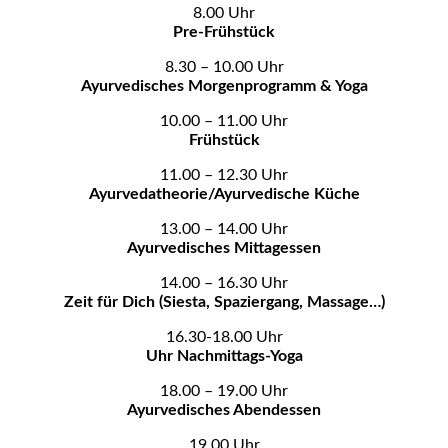
8.00 Uhr
Pre-Frühstück
8.30 – 10.00 Uhr
Ayurvedisches Morgenprogramm & Yoga
10.00 – 11.00 Uhr
Frühstück
11.00 – 12.30 Uhr
Ayurvedatheorie/Ayurvedische Küche
13.00 – 14.00 Uhr
Ayurvedisches Mittagessen
14.00 – 16.30 Uhr
Zeit für Dich (Siesta, Spaziergang, Massage…)
16.30-18.00 Uhr
Uhr Nachmittags-Yoga
18.00 – 19.00 Uhr
Ayurvedisches Abendessen
19.00 Uhr