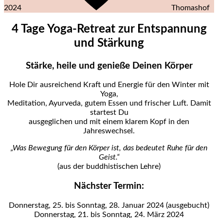
2024
Thomashof
4 Tage Yoga-Retreat zur Entspannung
und Stärkung
Stärke, heile und genieße Deinen Körper
Hole Dir ausreichend Kraft und Energie für den Winter mit
Yoga,
Meditation, Ayurveda, gutem Essen und frischer Luft. Damit
startest Du
ausgeglichen und mit einem klarem Kopf in den
Jahreswechsel.
„Was Bewegung für den Körper ist, das bedeutet Ruhe für den
Geist.“
(aus der buddhistischen Lehre)
Nächster Termin:
Donnerstag, 25. bis Sonntag, 28. Januar 2024 (ausgebucht)
Donnerstag, 21. bis Sonntag, 24. März 2024