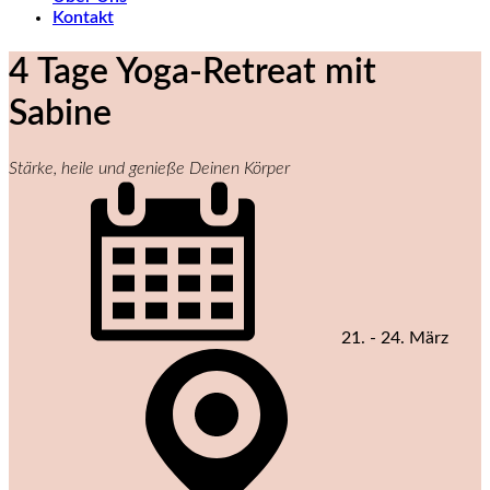
Kontakt
4 Tage Yoga-Retreat mit
Sabine
Stärke, heile und genieße Deinen Körper
21. - 24. März