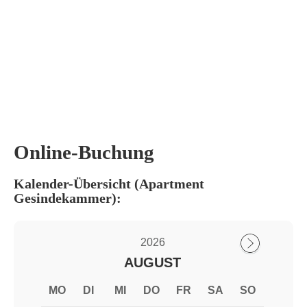
Online-Buchung
Kalender-Übersicht (Apartment
Gesindekammer):
2026
AUGUST
MO
DI
MI
DO
FR
SA
SO