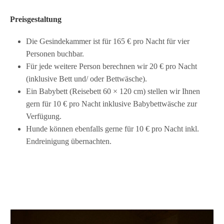
Preisgestaltung
Die Gesindekammer ist für 165 € pro Nacht für vier
Personen buchbar.
Für jede weitere Person berechnen wir 20 € pro Nacht
(inklusive Bett und/ oder Bettwäsche).
Ein Babybett (Reisebett 60 × 120 cm) stellen wir Ihnen
gern für 10 € pro Nacht inklusive Babybettwäsche zur
Verfügung.
Hunde können ebenfalls gerne für 10 € pro Nacht inkl.
Endreinigung übernachten.