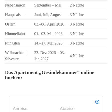
Nebensaison
September – Mai
2 Nächte
Hauptsaison
Juni, Juli, August
3 Nächte
Ostern
03.–06. April 2026
3 Nächte
Himmelfahrt
01.–03. Mai 2026
3 Nächte
Pfingsten
14.–17. Mai 2026
3 Nächte
Weihnachten |
23. Dez 2026 – 03.
4 Nächte
Silvester
Jan 2027
Das Apartment „Gesindekammer“ online
buchen: