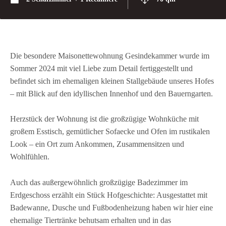
Die besondere Maisonettewohnung Gesindekammer wurde im
Sommer 2024 mit viel Liebe zum Detail fertiggestellt und
befindet sich im ehemaligen kleinen Stallgebäude unseres Hofes
– mit Blick auf den idyllischen Innenhof und den Bauerngarten.
Herzstück der Wohnung ist die großzügige Wohnküche mit
großem Esstisch, gemütlicher Sofaecke und Ofen im rustikalen
Look – ein Ort zum Ankommen, Zusammensitzen und
Wohlfühlen.
Auch das außergewöhnlich großzügige Badezimmer im
Erdgeschoss erzählt ein Stück Hofgeschichte: Ausgestattet mit
Badewanne, Dusche und Fußbodenheizung haben wir hier eine
ehemalige Tiertränke behutsam erhalten und in das