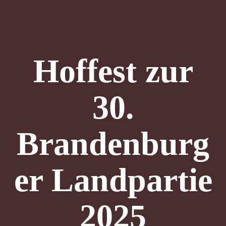
Hoffest zur
30.
Brandenburg
er Landpartie
2025