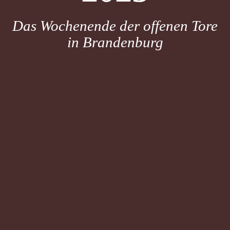
Das Wochenende der offenen Tore
in Brandenburg