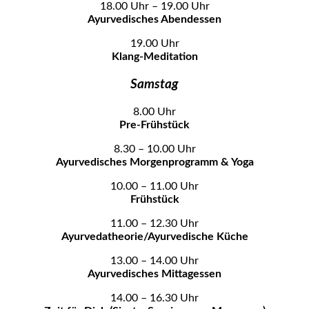
18.00 Uhr – 19.00 Uhr
Ayurvedisches Abendessen
19.00 Uhr
Klang-Meditation
Samstag
8.00 Uhr
Pre-Frühstück
8.30 – 10.00 Uhr
Ayurvedisches Morgenprogramm & Yoga
10.00 – 11.00 Uhr
Frühstück
11.00 – 12.30 Uhr
Ayurvedatheorie/Ayurvedische Küche
13.00 – 14.00 Uhr
Ayurvedisches Mittagessen
14.00 – 16.30 Uhr