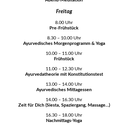
Freitag
8.00 Uhr
Pre-Frühstück
8.30 – 10.00 Uhr
Ayurvedisches Morgenprogramm & Yoga
10.00 – 11.00 Uhr
Frühstück
11.00 – 12.30 Uhr
Ayurvedatheorie mit Konstitutionstest
13.00 – 14.00 Uhr
Ayurvedisches Mittagessen
14.00 – 16.30 Uhr
Zeit für Dich (Siesta, Spaziergang, Massage…)
16.30 – 18.00 Uhr
Nachmittags-Yoga