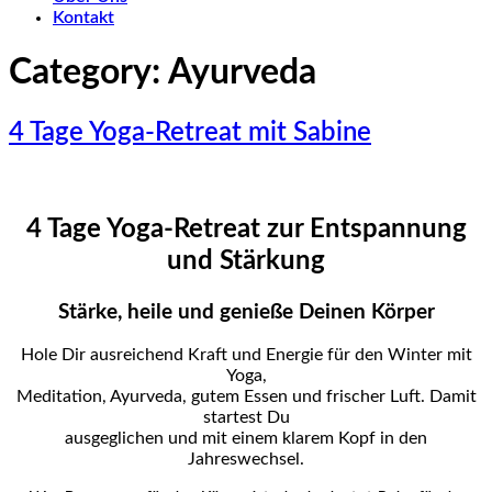
Kontakt
Category:
Ayurveda
4 Tage Yoga-Retreat mit Sabine
4 Tage Yoga-Retreat zur Entspannung
und Stärkung
Stärke, heile und genieße Deinen Körper
Hole Dir ausreichend Kraft und Energie für den Winter mit
Yoga,
Meditation, Ayurveda, gutem Essen und frischer Luft. Damit
startest Du
ausgeglichen und mit einem klarem Kopf in den
Jahreswechsel.