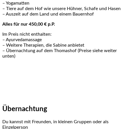
– Yogamatten
– Tiere auf dem Hof wie unsere Hühner, Schafe und Hasen
– Auszeit auf dem Land und einem Bauernhof
Alles für nur 450,00 € p.P.
Im Preis nicht enthalten:
– Ayurvedamassage
– Weitere Therapien, die Sabine anbietet
– Übernachtung auf dem Thomashof (Preise siehe weiter
unten)
Übernachtung
Du kannst mit Freunden, in kleinen Gruppen oder als
Einzelperson