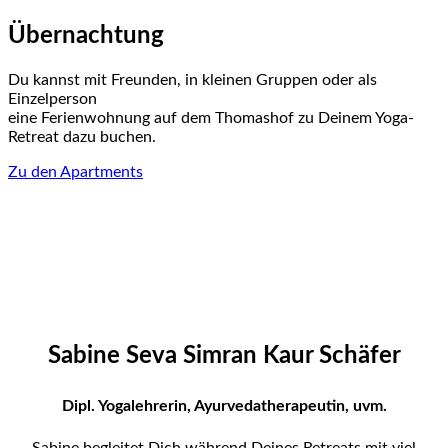
Übernachtung
Du kannst mit Freunden, in kleinen Gruppen oder als
Einzelperson
eine Ferienwohnung auf dem Thomashof zu Deinem Yoga-
Retreat dazu buchen.
Zu den Apartments
Sabine Seva Simran Kaur Schäfer
Dipl. Yogalehrerin, Ayurvedatherapeutin, uvm.