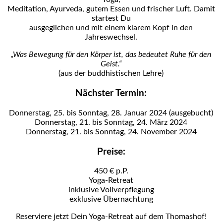
Meditation, Ayurveda, gutem Essen und frischer Luft. Damit
startest Du
ausgeglichen und mit einem klarem Kopf in den
Jahreswechsel.
„Was Bewegung für den Körper ist, das bedeutet Ruhe für den
Geist.“
(aus der buddhistischen Lehre)
Nächster Termin:
Donnerstag, 25. bis Sonntag, 28. Januar 2024 (ausgebucht)
Donnerstag, 21. bis Sonntag, 24. März 2024
Donnerstag, 21. bis Sonntag, 24. November 2024
Preise:
450 € p.P.
Yoga-Retreat
inklusive Vollverpflegung
exklusive Übernachtung
Reserviere jetzt Dein Yoga-Retreat auf dem Thomashof!