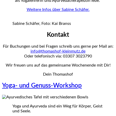
als Yogalehrerin und Ayurvedatherapeutin lebe.“
Weitere Infos über Sabine Schäfer.
Sabine Schäfer, Foto: Kai Branss
Kontakt
Für Buchungen und bei Fragen schreib uns gerne per Mail an:
info@thomashof-kleinmutz.de
Oder telefonisch via: 03307 3023790
Wir freuen uns auf das gemeinsame Wochenende mit Dir!
Dein Thomashof
Yoga- und Genuss-Workshop
Yoga und Ayurveda sind ein Weg für Körper, Geist
und Seele.