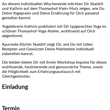
An diesem individuellen Wochenende möchten Dir Skaidrit
und Kathrin auf dem Thomashof Klein-Mutz zeigen, wie Du
Deine Yogapraxis und Deine Ernährung für Dich passend
gestalten kannst.
Yogalehrerin Kathrin praktiziert mit Dir typgerechtes Yoga im
schönen Thomashof-Yoga-Atelier, wohltuend auf Dich
abgestimmt.
Ayurveda-Köchin Skaidrit zeigt Dir, wie Du mit tollen
Rezepten und Gewürzen Deine Mahlzeiten individuell
zubereiten kannst.
Die beiden bieten Dir mit ihrem Workshop Impulse für dieses
wohltuende, faszinierende und genussreiche Thema, sowie
die Möglichkeit zum Erfahrungsaustausch mit
Gleichgesinnten.
Einladung
Termin