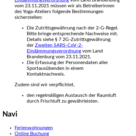
Eindämmungsverordnung
vom Land Brandenburg
vom 23.11.2021 müssen wir als Betreiberinnen
des Yoga-Ateliers folgende Bestimmungen
sicherstellen:
Die Zutrittsgewährung nach der 2-G-Regel.
Bitte bringe entsprechende Nachweise mit.
Details siehe § 7 2G-Zutrittsgewährung
der
Zweiten SARS-CoV-2-
Eindämmungsverordnung
vom Land
Brandenburg vom 23.11.2021.
Die Erfassung der Personendaten aller
Sportausübenden in einem
Kontaktnachweis.
Zudem sind wir verpflichtet,
den regelmäßigen Austausch der Raumluft
durch Frischluft zu gewährleisten.
Navi
Ferienwohnungen
Online Buchung