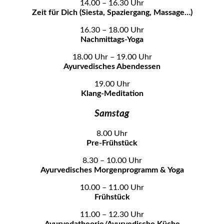
14.00 – 16.30 Uhr
Zeit für Dich (Siesta, Spaziergang, Massage…)
16.30 – 18.00 Uhr
Nachmittags-Yoga
18.00 Uhr – 19.00 Uhr
Ayurvedisches Abendessen
19.00 Uhr
Klang-Meditation
Samstag
8.00 Uhr
Pre-Frühstück
8.30 – 10.00 Uhr
Ayurvedisches Morgenprogramm & Yoga
10.00 – 11.00 Uhr
Frühstück
11.00 – 12.30 Uhr
Ayurvedatheorie/Ayurvedische Küche