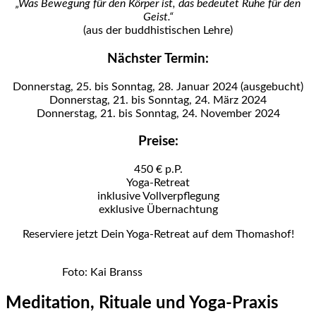
„Was Bewegung für den Körper ist, das bedeutet Ruhe für den
Geist.“
(aus der buddhistischen Lehre)
Nächster Termin:
Donnerstag, 25. bis Sonntag, 28. Januar 2024 (ausgebucht)
Donnerstag, 21. bis Sonntag, 24. März 2024
Donnerstag, 21. bis Sonntag, 24. November 2024
Preise:
450 € p.P.
Yoga-Retreat
inklusive Vollverpflegung
exklusive Übernachtung
Reserviere jetzt Dein Yoga-Retreat auf dem Thomashof!
Foto: Kai Branss
Meditation, Rituale und Yoga-Praxis