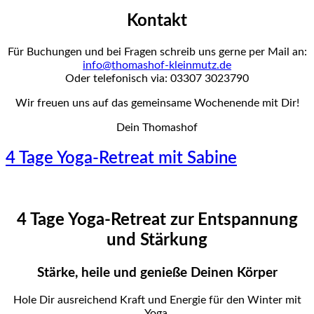
Kontakt
Für Buchungen und bei Fragen schreib uns gerne per Mail an:
info@thomashof-kleinmutz.de
Oder telefonisch via: 03307 3023790
Wir freuen uns auf das gemeinsame Wochenende mit Dir!
Dein Thomashof
4 Tage Yoga-Retreat mit Sabine
4 Tage Yoga-Retreat zur Entspannung
und Stärkung
Stärke, heile und genieße Deinen Körper
Hole Dir ausreichend Kraft und Energie für den Winter mit
Yoga,