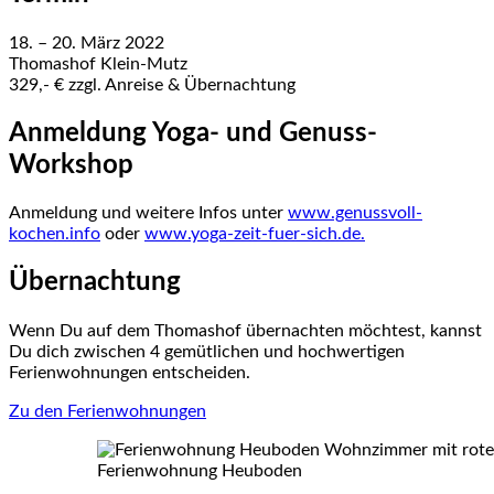
18. – 20. März 2022
Thomashof Klein-Mutz
329,- € zzgl. Anreise & Übernachtung
Anmeldung Yoga- und Genuss-
Workshop
Anmeldung und weitere Infos unter
www.genussvoll-
kochen.info
oder
www.yoga-zeit-fuer-sich.de.
Übernachtung
Wenn Du auf dem Thomashof übernachten möchtest, kannst
Du dich zwischen 4 gemütlichen und hochwertigen
Ferienwohnungen entscheiden.
Zu den Ferienwohnungen
Ferienwohnung Heuboden