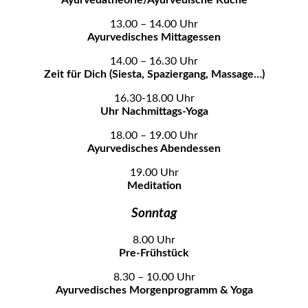
13.00 – 14.00 Uhr
Ayurvedisches Mittagessen
14.00 – 16.30 Uhr
Zeit für Dich (Siesta, Spaziergang, Massage…)
16.30-18.00 Uhr
Uhr Nachmittags-Yoga
18.00 – 19.00 Uhr
Ayurvedisches Abendessen
19.00 Uhr
Meditation
Sonntag
8.00 Uhr
Pre-Frühstück
8.30 – 10.00 Uhr
Ayurvedisches Morgenprogramm & Yoga