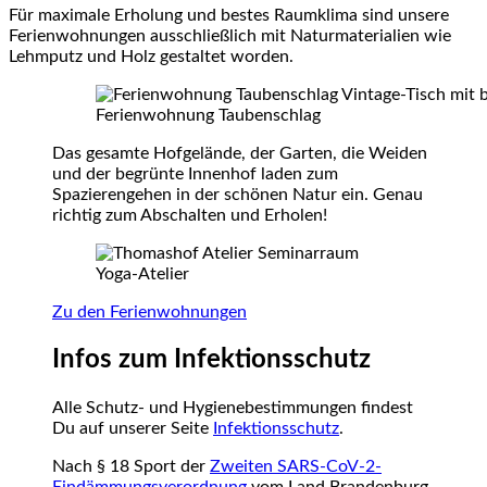
Für maximale Erholung und bestes Raumklima sind unsere
Ferienwohnungen ausschließlich mit Naturmaterialien wie
Lehmputz und Holz gestaltet worden.
Ferienwohnung Taubenschlag
Das gesamte Hofgelände, der Garten, die Weiden
und der begrünte Innenhof laden zum
Spazierengehen in der schönen Natur ein. Genau
richtig zum Abschalten und Erholen!
Yoga-Atelier
Zu den Ferienwohnungen
Infos zum Infektionsschutz
Alle Schutz- und Hygienebestimmungen findest
Du auf unserer Seite
Infektionsschutz
.
Nach § 18 Sport der
Zweiten SARS-CoV-2-