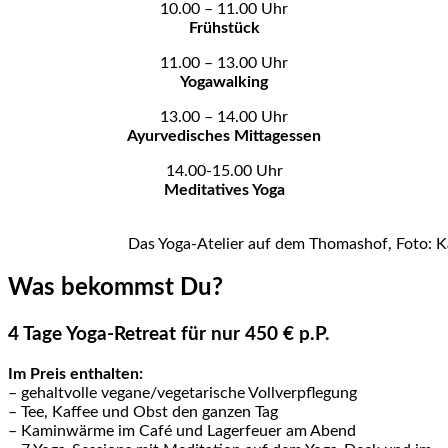
10.00 – 11.00 Uhr
Frühstück
11.00 – 13.00 Uhr
Yogawalking
13.00 – 14.00 Uhr
Ayurvedisches Mittagessen
14.00-15.00 Uhr
Meditatives Yoga
Das Yoga-Atelier auf dem Thomashof, Foto: K
Was bekommst Du?
4 Tage Yoga-Retreat für nur 450 € p.P.
Im Preis enthalten:
– gehaltvolle vegane/vegetarische Vollverpflegung
– Tee, Kaffee und Obst den ganzen Tag
– Kaminwärme im Café und Lagerfeuer am Abend