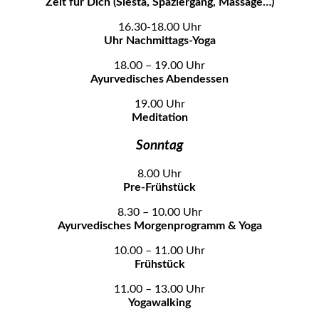
Zeit für Dich (Siesta, Spaziergang, Massage…)
16.30-18.00 Uhr
Uhr Nachmittags-Yoga
18.00 – 19.00 Uhr
Ayurvedisches Abendessen
19.00 Uhr
Meditation
Sonntag
8.00 Uhr
Pre-Frühstück
8.30 – 10.00 Uhr
Ayurvedisches Morgenprogramm & Yoga
10.00 – 11.00 Uhr
Frühstück
11.00 – 13.00 Uhr
Yogawalking