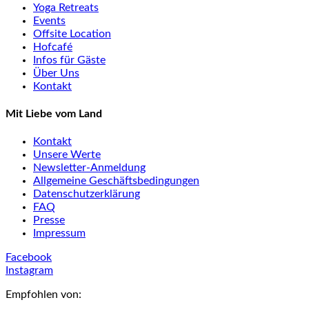
Yoga Retreats
Events
Offsite Location
Hofcafé
Infos für Gäste
Über Uns
Kontakt
Mit Liebe vom Land
Kontakt
Unsere Werte
Newsletter-Anmeldung
Allgemeine Geschäftsbedingungen
Datenschutzerklärung
FAQ
Presse
Impressum
Facebook
Instagram
Empfohlen von: