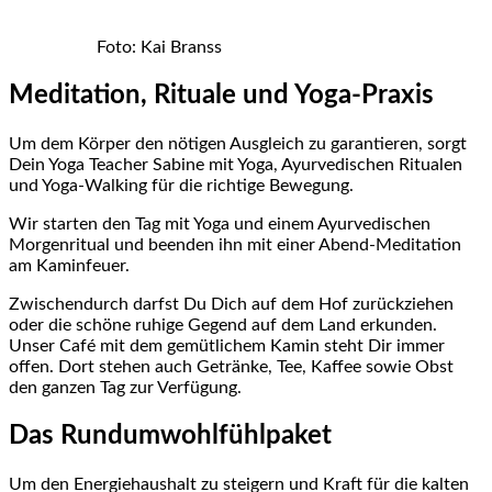
Foto: Kai Branss
Meditation, Rituale und Yoga-Praxis
Um dem Körper den nötigen Ausgleich zu garantieren, sorgt
Dein Yoga Teacher Sabine mit Yoga, Ayurvedischen Ritualen
und Yoga-Walking für die richtige Bewegung.
Wir starten den Tag mit Yoga und einem Ayurvedischen
Morgenritual und beenden ihn mit einer Abend-Meditation
am Kaminfeuer.
Zwischendurch darfst Du Dich auf dem Hof zurückziehen
oder die schöne ruhige Gegend auf dem Land erkunden.
Unser Café mit dem gemütlichem Kamin steht Dir immer
offen. Dort stehen auch Getränke, Tee, Kaffee sowie Obst
den ganzen Tag zur Verfügung.
Das Rundumwohlfühlpaket
Um den Energiehaushalt zu steigern und Kraft für die kalten