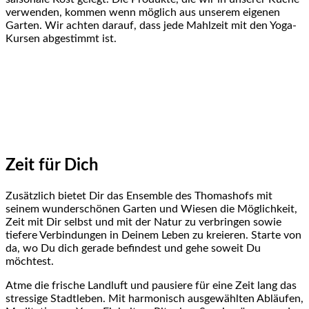
verwenden, kommen wenn möglich aus unserem eigenen
Garten. Wir achten darauf, dass jede Mahlzeit mit den Yoga-
Kursen abgestimmt ist.
Zeit für Dich
Zusätzlich bietet Dir das Ensemble des Thomashofs mit
seinem wunderschönen Garten und Wiesen die Möglichkeit,
Zeit mit Dir selbst und mit der Natur zu verbringen sowie
tiefere Verbindungen in Deinem Leben zu kreieren. Starte von
da, wo Du dich gerade befindest und gehe soweit Du
möchtest.
Atme die frische Landluft und pausiere für eine Zeit lang das
stressige Stadtleben. Mit harmonisch ausgewählten Abläufen,