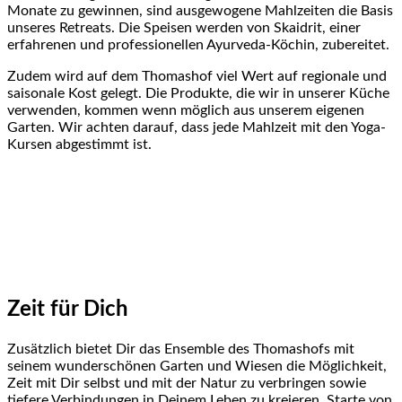
Monate zu gewinnen, sind ausgewogene Mahlzeiten die Basis
unseres Retreats. Die Speisen werden von Skaidrit, einer
erfahrenen und professionellen Ayurveda-Köchin, zubereitet.
Zudem wird auf dem Thomashof viel Wert auf regionale und
saisonale Kost gelegt. Die Produkte, die wir in unserer Küche
verwenden, kommen wenn möglich aus unserem eigenen
Garten. Wir achten darauf, dass jede Mahlzeit mit den Yoga-
Kursen abgestimmt ist.
Zeit für Dich
Zusätzlich bietet Dir das Ensemble des Thomashofs mit
seinem wunderschönen Garten und Wiesen die Möglichkeit,
Zeit mit Dir selbst und mit der Natur zu verbringen sowie
tiefere Verbindungen in Deinem Leben zu kreieren. Starte von