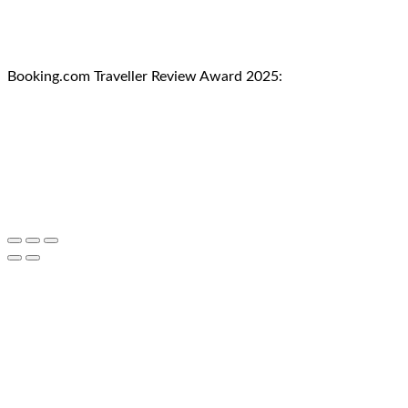
Booking.com Traveller Review Award 2025: