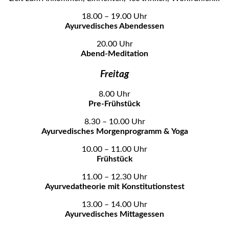
18.00 – 19.00 Uhr
Ayurvedisches Abendessen
20.00 Uhr
Abend-Meditation
Freitag
8.00 Uhr
Pre-Frühstück
8.30 – 10.00 Uhr
Ayurvedisches Morgenprogramm & Yoga
10.00 – 11.00 Uhr
Frühstück
11.00 – 12.30 Uhr
Ayurvedatheorie mit Konstitutionstest
13.00 – 14.00 Uhr
Ayurvedisches Mittagessen