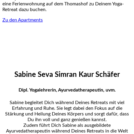
eine Ferienwohnung auf dem Thomashof zu Deinem Yoga-
Retreat dazu buchen.
Zu den Apartments
Sabine Seva Simran Kaur Schäfer
Dipl. Yogalehrerin, Ayurvedatherapeutin, uvm.
Sabine begleitet Dich während Deines Retreats mit viel
Erfahrung und Ruhe. Sie legt dabei den Fokus auf die
Stärkung und Heilung Deines Körpers und sorgt dafür, dass
Du ihn voll und ganz genießen kannst.
Zudem führt Dich Sabine als ausgebildete
Ayurvedatherapeutin während Deines Retreats in die Welt